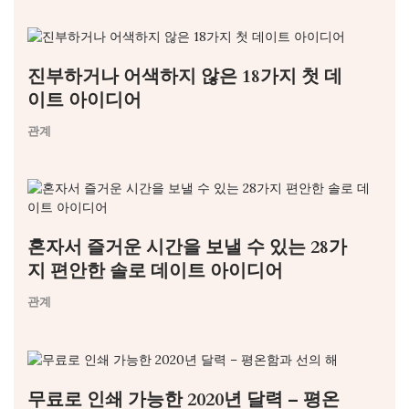
진부하거나 어색하지 않은 18가지 첫 데
이트 아이디어
관계
혼자서 즐거운 시간을 보낼 수 있는 28가
지 편안한 솔로 데이트 아이디어
관계
무료로 인쇄 가능한 2020년 달력 – 평온