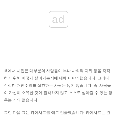
ad
책에서 시인은 대부분의 사람들이 부나 사회적 지위 등을 축적
하기 위해 어떻게 살아가는지에 대해 이야기했습니다. 그러나
진정한 개인주의를 실천하는 사람은 많지 않습니다. 즉, 사람들
이 자신이 소유한 것에 집착하지 않고 스스로 살아갈 수 있는 경
우는 거의 없습니다.
그런 다음 그는 카이사르를 예로 언급했습니다. 카이사르는 완