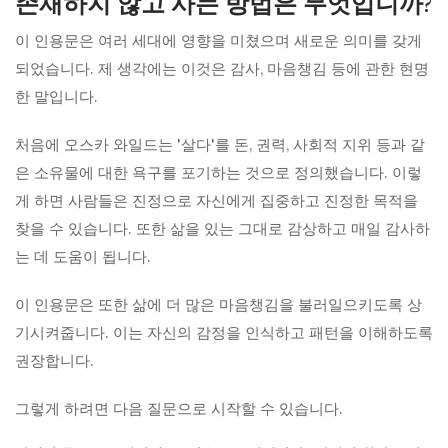
존재하지 않고 사는 방법은 무엇입니까?
이 인용문은 여러 세대에 영향을 미쳤으며 새로운 의미를 갖게
되었습니다. 제 생각에는 이것은 감사, 마음챙김 등에 관한 현명
한 말입니다.
처음에 오스카 와일드는 '살다'를 돈, 권력, 사회적 지위 등과 같
은 소유물에 대한 욕구를 포기하는 것으로 정의했습니다. 이렇
게 하면 사람들은 진정으로 자신에게 집중하고 진정한 목적을
찾을 수 있습니다. 또한 삶을 있는 그대로 감상하고 매일 감사하
는 데 도움이 됩니다.
이 인용문은 또한 삶에 더 많은 마음챙김을 불러일으키도록 상
기시켜줍니다. 이는 자신의 감정을 인식하고 패턴을 이해하도록
권장합니다.
그렇게 하려면 다음 질문으로 시작할 수 있습니다.