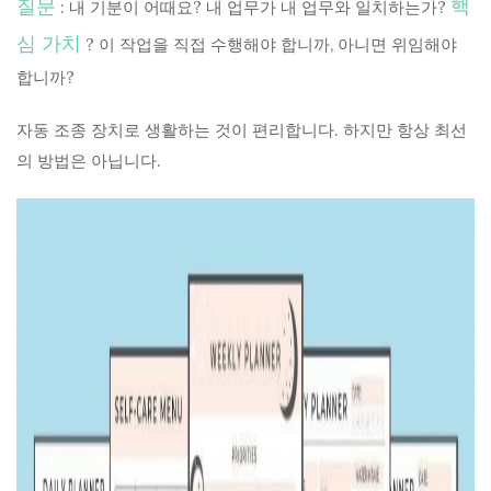
질문
핵
: 내 기분이 어때요? 내 업무가 내 업무와 일치하는가?
심 가치
? 이 작업을 직접 수행해야 합니까, 아니면 위임해야
합니까?
자동 조종 장치로 생활하는 것이 편리합니다. 하지만 항상 최선
의 방법은 아닙니다.