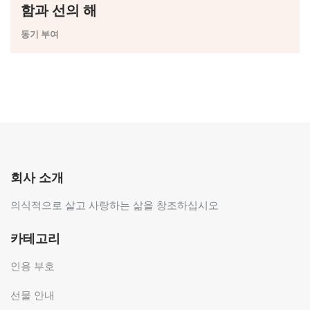
함과 선의 해
동기 부여
회사 소개
의식적으로 살고 사랑하는 삶을 창조하십시오
카테고리
인용 부호
선물 안내