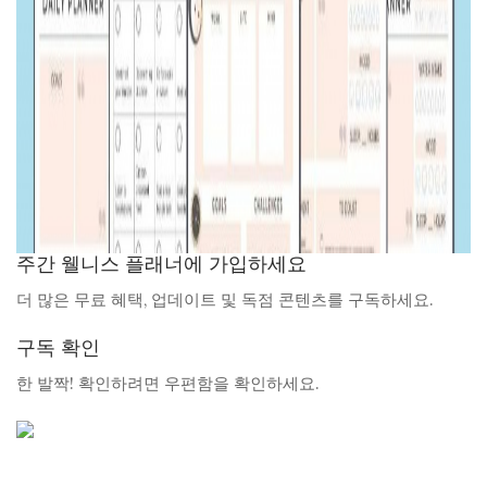
주간 웰니스 플래너에 가입하세요
더 많은 무료 혜택, 업데이트 및 독점 콘텐츠를 구독하세요.
구독 확인
한 발짝! 확인하려면 우편함을 확인하세요.