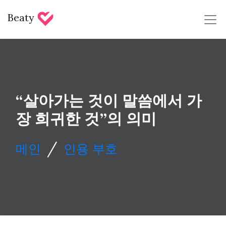
Beaty
“살아가는 것이 말씀에서 가
장 희귀한 것”의 의미
/
메인
인용 부호