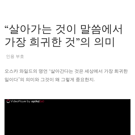
“살아가는 것이 말씀에서
가장 희귀한 것”의 의미
인용 부호
오스카 와일드의 명언 “살아간다는 것은 세상에서 가장 희귀한
일이다”의 의미와 그것이 왜 그렇게 중요한지.
ad