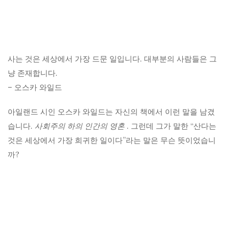
사는 것은 세상에서 가장 드문 일입니다. 대부분의 사람들은 그
냥 존재합니다.
– 오스카 와일드
아일랜드 시인 오스카 와일드는 자신의 책에서 이런 말을 남겼
습니다.
사회주의 하의 인간의 영혼
. 그런데 그가 말한 “산다는
것은 세상에서 가장 희귀한 일이다”라는 말은 무슨 뜻이었습니
까?