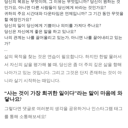
당신의 목표는 무엇이며, 그 이유는 무엇입니까? 당신이 원하는 것
인가요, 아니면 다른 사람들이 당신에게 바라는 것인가요?
귀하의 주요 시간대와 다운타임은 언제입니까? 그 기간 동안 무엇을
할 예정인가요?
당신의 일이 당신에게 기쁨이나 의미를 가져다 주나요?
당신은 자신에게 좋은 말을 하고 있나요?
나의 관계는 나를 끌어올리고 있는가, 아니면 나를 끌어내리고 있는
가?
…
삶의 목적을 찾는 것은 연습이 필요합니다. 하지만 한발 물러서
서 자신의 삶을 평가해 볼 때, 당신은 좀 더 주의 깊은 삶을 향해
나아가고 있는 것입니다. 그리고 그것은 단지 존재하는 것이 아
니라 살기 시작하는 때입니다.
“사는 것이 가장 희귀한 일이다”라는 말이 마음에 와
닿나요?
그렇다면 댓글로 여러분의 생각을 공유하거나 인스타그램 태그
를 통해 소통해보세요!