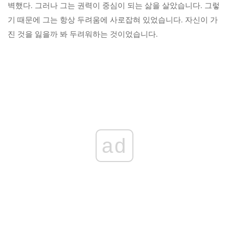
벽했다. 그러나 그는 권력이 중심이 되는 삶을 살았습니다. 그렇
기 때문에 그는 항상 두려움에 사로잡혀 있었습니다. 자신이 가
진 것을 잃을까 봐 두려워하는 것이었습니다.
ad