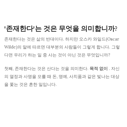
'존재한다'는 것은 무엇을 의미합니까?
존재한다는 것은 삶의 반대이다. 하지만 오스카 와일드(Oscar
Wilde)의 말에 따르면 대부분의 사람들이 그렇게 합니다. 그렇
다면 우리가 하는 일 중 사는 것이 아닌 것은 무엇입니까?
첫째, 존재한다는 것은 산다는 것을 의미한다.
목적 없이
. 자신
의 열정과 사명을 모를 때 돈, 명예, 사치품과 같은 빛나는 대상
을 쫓는 것은 흔한 일입니다.