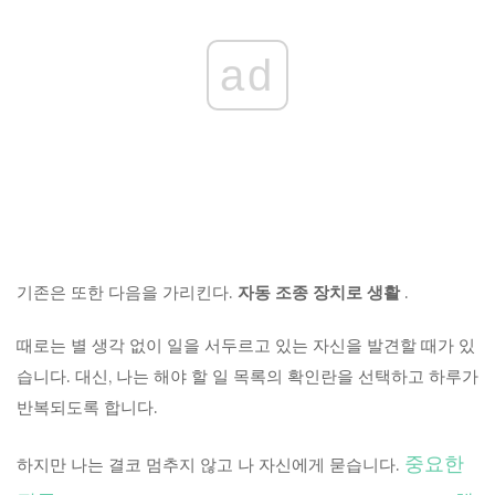
ad
기존은 또한 다음을 가리킨다.
자동 조종 장치로 생활
.
때로는 별 생각 없이 일을 서두르고 있는 자신을 발견할 때가 있
습니다. 대신, 나는 해야 할 일 목록의 확인란을 선택하고 하루가
반복되도록 합니다.
중요한
하지만 나는 결코 멈추지 않고 나 자신에게 묻습니다.