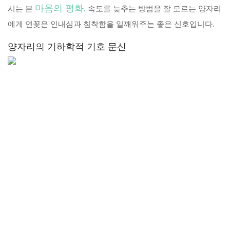
마음의 평화.
시는 분
속도를 늦추는 방법을 잘 모르는 양자리
에게 연꽃은 인내심과 침착함을 일깨워주는 좋은 신호입니다.
양자리의 기하학적 기호 문신