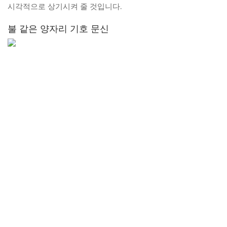
시각적으로 상기시켜 줄 것입니다.
불 같은 양자리 기호 문신