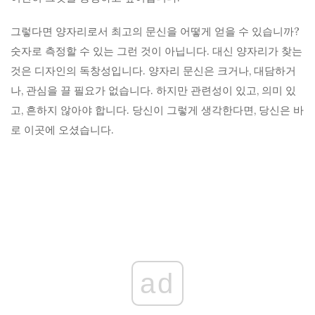
그렇다면 양자리로서 최고의 문신을 어떻게 얻을 수 있습니까?
숫자로 측정할 수 있는 그런 것이 아닙니다. 대신 양자리가 찾는
것은 디자인의 독창성입니다. 양자리 문신은 크거나, 대담하거
나, 관심을 끌 필요가 없습니다. 하지만 관련성이 있고, 의미 있
고, 흔하지 않아야 합니다. 당신이 그렇게 생각한다면, 당신은 바
로 이곳에 오셨습니다.
ad