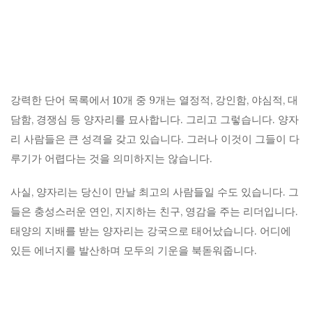
강력한 단어 목록에서 10개 중 9개는 열정적, 강인함, 야심적, 대
담함, 경쟁심 등 양자리를 묘사합니다. 그리고 그렇습니다. 양자
리 사람들은 큰 성격을 갖고 있습니다. 그러나 이것이 그들이 다
루기가 어렵다는 것을 의미하지는 않습니다.
사실, 양자리는 당신이 만날 최고의 사람들일 수도 있습니다. 그
들은 충성스러운 연인, 지지하는 친구, 영감을 주는 리더입니다.
태양의 지배를 받는 양자리는 강국으로 태어났습니다. 어디에
있든 에너지를 발산하며 모두의 기운을 북돋워줍니다.