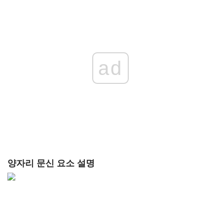
ad
양자리 문신 요소 설명