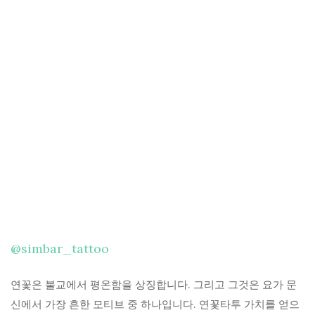
@simbar_tattoo
연꽃은 불교에서 평온함을 상징합니다. 그리고 그것은 요가 문
신에서 가장 흔한 모티브 중 하나입니다. 연꽃타투 가치를 얻으