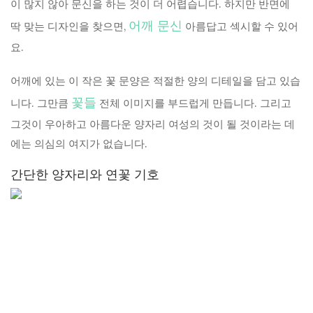
이 많지 않아 문신을 하는 것이 더 어렵습니다. 하지만 반면에
어깨 문신
딱 맞는 디자인을 찾으면,
아름답고 섹시할 수 있어
요.
어깨에 있는 이 작은 꽃 문양은 적절한 양의 디테일을 담고 있습
꽃들
니다. 그만큼
전체 이미지를 부드럽게 만듭니다. 그리고
그것이 우아하고 아름다운 양자리 여성의 것이 될 것이라는 데
에는 의심의 여지가 없습니다.
간단한 양자리와 연꽃 기호