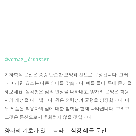
@arnaz_disaster
기하학적 문신은 종종 단순한 모양과 선으로 구성됩니다. 그러
나 이러한 요소는 다른 의미를 갖습니다. 예를 들어, 목에 문신을
해보세요. 삼각형은 삶의 안정을 나타내고, 양자리 문양은 착용
자의 개성을 나타냅니다. 원은 전체성과 균형을 상징합니다. 이
두 제품은 착용자의 삶에 대한 철학을 함께 나타냅니다. 그리고
그것은 문신으로서 후회하지 않을 것입니다.
양자리 기호가 있는 불타는 심장 쇄골 문신