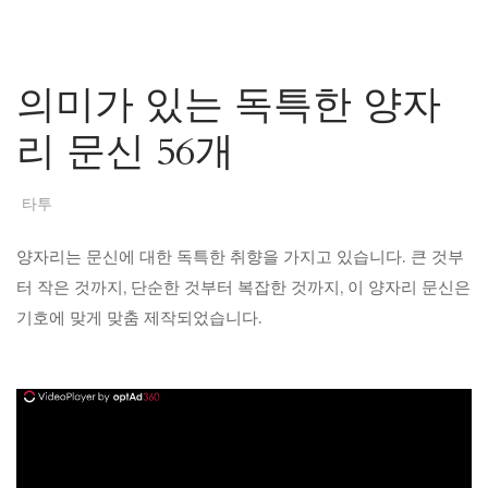
의미가 있는 독특한 양자
리 문신 56개
타투
양자리는 문신에 대한 독특한 취향을 가지고 있습니다. 큰 것부
터 작은 것까지, 단순한 것부터 복잡한 것까지, 이 양자리 문신은
기호에 맞게 맞춤 제작되었습니다.