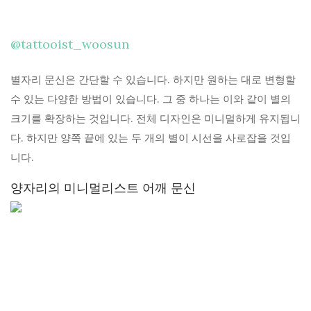
@tattooist_woosun
별자리 문신은 간단할 수 있습니다. 하지만 원하는 대로 변형할
수 있는 다양한 방법이 있습니다. 그 중 하나는 이와 같이 별의
크기를 확장하는 것입니다. 전체 디자인은 미니멀하게 유지됩니
다. 하지만 양쪽 끝에 있는 두 개의 별이 시선을 사로잡을 것입
니다.
양자리의 미니멀리스트 어깨 문신