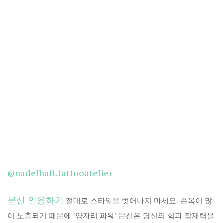
@nadelhaft.tattooatelier
문신 인용하기
절대로 스타일을 벗어나지 마세요. 손목이 많
이 노출되기 때문에 '양자리 파워' 문신은 당신의 힘과 잠재력을