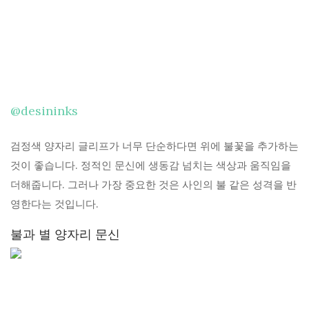
@desininks
검정색 양자리 글리프가 너무 단순하다면 위에 불꽃을 추가하는
것이 좋습니다. 정적인 문신에 생동감 넘치는 색상과 움직임을
더해줍니다. 그러나 가장 중요한 것은 사인의 불 같은 성격을 반
영한다는 것입니다.
불과 별 양자리 문신