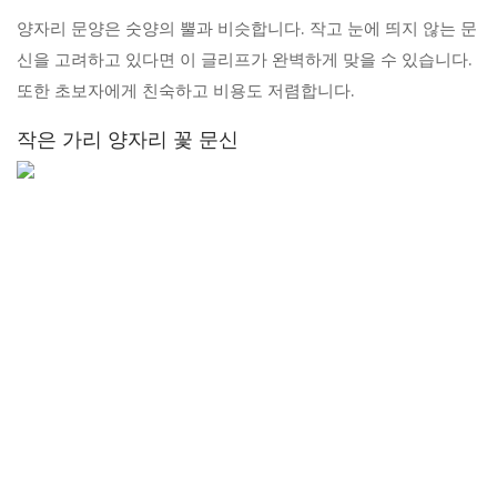
양자리 문양은 숫양의 뿔과 비슷합니다. 작고 눈에 띄지 않는 문
신을 고려하고 있다면 이 글리프가 완벽하게 맞을 수 있습니다.
또한 초보자에게 친숙하고 비용도 저렴합니다.
작은 가리 양자리 꽃 문신