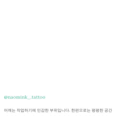
@naomink_.tattoo
어깨는 작업하기에 민감한 부위입니다. 한편으로는 평평한 공간