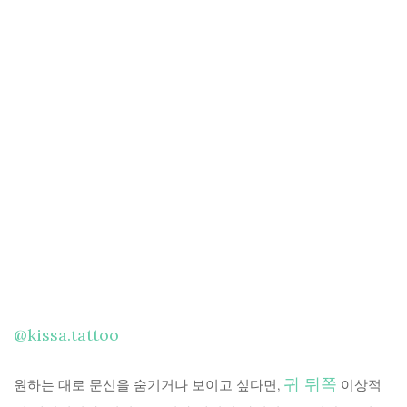
@kissa.tattoo
귀 뒤쪽
원하는 대로 문신을 숨기거나 보이고 싶다면,
이상적