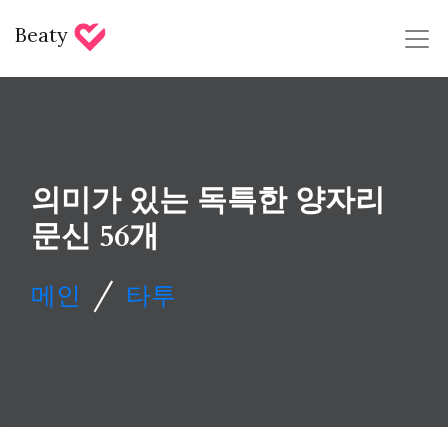
Beaty
의미가 있는 독특한 양자리
문신 56개
/
메인
타투