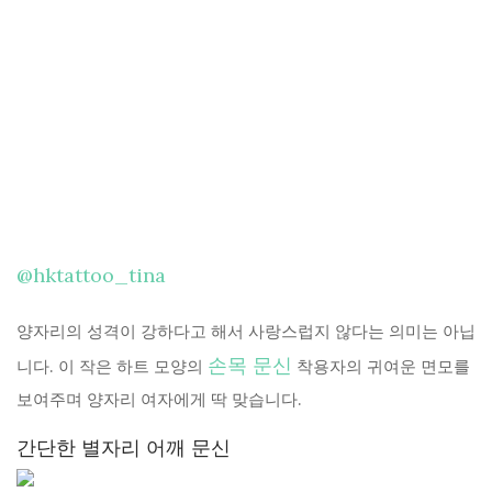
@hktattoo_tina
양자리의 성격이 강하다고 해서 사랑스럽지 않다는 의미는 아닙
손목 문신
니다. 이 작은 하트 모양의
착용자의 귀여운 면모를
보여주며 양자리 여자에게 딱 맞습니다.
간단한 별자리 어깨 문신