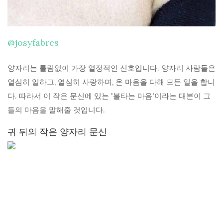
@josyfabres
양자리는 틀림없이 가장 열정적인 신호입니다. 양자리 사람들은
열심히 일하고, 열심히 사랑하며, 온 마음을 다해 모든 일을 합니
다. 따라서 이 작은 문신에 있는 '불타는 마음'이라는 대본이 그
들의 마음을 말해줄 것입니다.
귀 뒤의 작은 양자리 문신