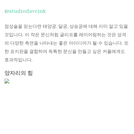
@studiodaveink
점성술을 믿는다면 태양궁, 달궁, 상승궁에 대해 이미 알고 있을
것입니다. 이 작은 문신처럼 글리프를 레이어링하는 것은 성격
의 다양한 측면을 나타내는 좋은 아이디어가 될 수 있습니다. 또
한 표지판을 결합하여 독특한 문신을 만들고 싶은 커플에게도
효과적입니다.
양자리의 힘