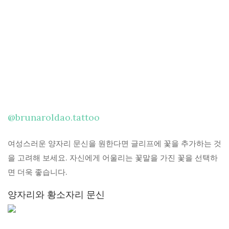
@brunaroldao.tattoo
여성스러운 양자리 문신을 원한다면 글리프에 꽃을 추가하는 것
을 고려해 보세요. 자신에게 어울리는 꽃말을 가진 꽃을 선택하
면 더욱 좋습니다.
양자리와 황소자리 문신