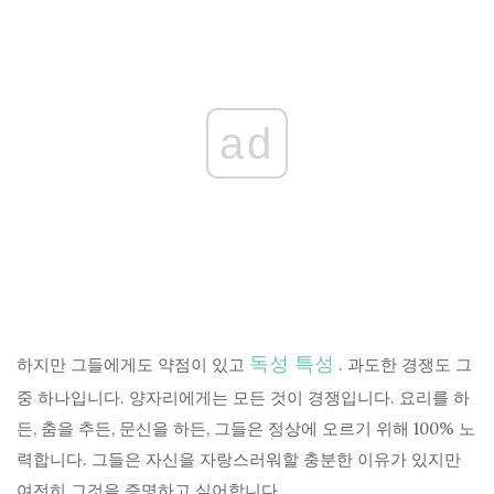
ad
독성 특성
하지만 그들에게도 약점이 있고
. 과도한 경쟁도 그
중 하나입니다. 양자리에게는 모든 것이 경쟁입니다. 요리를 하
든, 춤을 추든, 문신을 하든, 그들은 정상에 오르기 위해 100% 노
력합니다. 그들은 자신을 자랑스러워할 충분한 이유가 있지만
여전히 그것을 증명하고 싶어합니다.