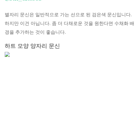
별자리 문신은 일반적으로 가는 선으로 된 검은색 문신입니다.
하지만 이건 아닙니다. 좀 더 다채로운 것을 원한다면 수채화 배
경을 추가하는 것이 좋습니다.
하트 모양 양자리 문신