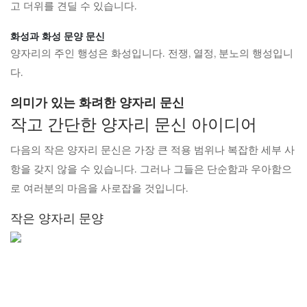
고 더위를 견딜 수 있습니다.
화성과 화성 문양 문신
양자리의 주인 행성은 화성입니다. 전쟁, 열정, 분노의 행성입니
다.
의미가 있는 화려한 양자리 문신
작고 간단한 양자리 문신 아이디어
다음의 작은 양자리 문신은 가장 큰 적용 범위나 복잡한 세부 사
항을 갖지 않을 수 있습니다. 그러나 그들은 단순함과 우아함으
로 여러분의 마음을 사로잡을 것입니다.
작은 양자리 문양