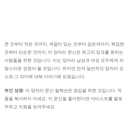
큰 것부터 작은 것까지, 색깔이 있는 것부터 검은색까지, 복잡한
것부터 단순한 것까지, 이 양자리 문신은 최고의 잉크를 원하는
사람들을 위한 것입니다. 이는 양자리 남성과 여성 모두에게 자
랑스러운 성명이 될 것입니다. 하지만 먼저 일반적인 양자리 요
소와 그 의미에 대해 이야기해 보겠습니다.
부인 성명:
이 양자리 문신 컬렉션은 영감을 위한 것입니다. 작
품을 복사하지 마세요. 이 문신을 좋아한다면 아티스트를 팔로
우하고 지원을 보여주세요.